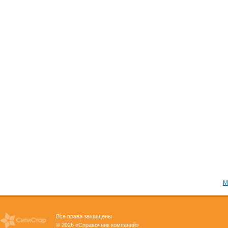
М
Все права защищены
© 2026 «Справочник компаний»